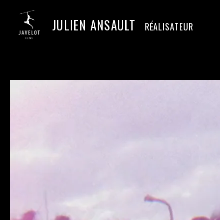
JULIEN ANSAULT
RÉALISATEUR